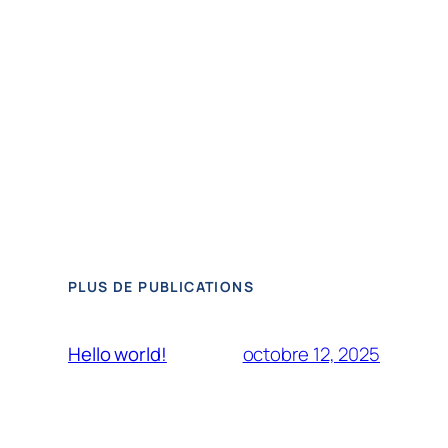
PLUS DE PUBLICATIONS
octobre 12, 2025
Hello world!